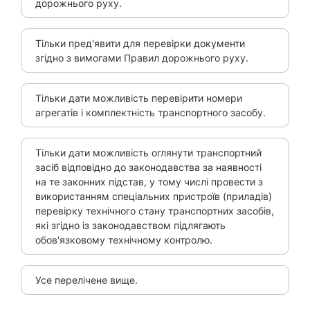
дорожнього руху.
Тільки пред'явити для перевірки документи
згідно з вимогами Правил дорожнього руху.
Тільки дати можливість перевірити номери
агрегатів і комплектність транспортного засобу.
Тільки дати можливість оглянути транспортний
засіб відповідно до законодавства за наявності
на те законних підстав, у тому числі провести з
використанням спеціальних пристроїв (приладів)
перевірку технічного стану транспортних засобів,
які згідно із законодавством підлягають
обов'язковому технічному контролю.
Усе перелічене вище.