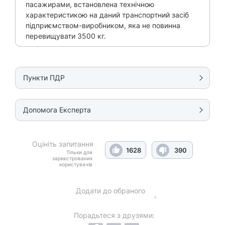
пасажирами, встановлена технічною
характеристикою на даний транспортний засіб
підприємством-виробником, яка не повинна
перевищувати 3500 кг.
Пункти ПДР
Допомога Експерта
Оцініть запитання
1628
390
Тільки для
зареєстрованих
користувачів
Додати до обраного
Порадьтеся з друзями: