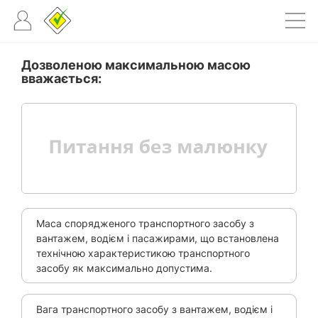
Дозволеною максимальною масою
вважається:
Маса спорядженого транспортного засобу з
вантажем, водієм і пасажирами, що встановлена
технічною характеристикою транспортного
засобу як максимально допустима.
Вага транспортного засобу з вантажем, водієм і