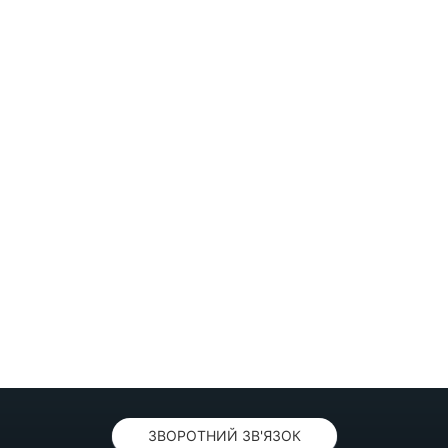
ЗВОРОТНИЙ ЗВ'ЯЗОК