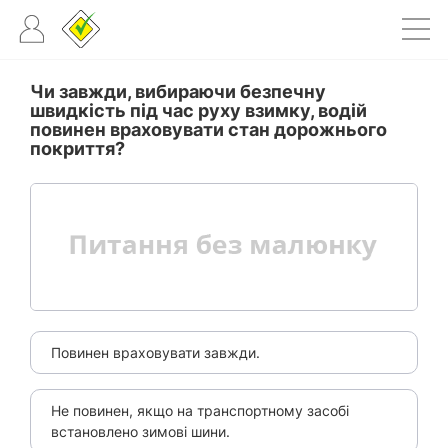
Чи завжди, вибираючи безпечну
швидкість під час руху взимку, водій
повинен враховувати стан дорожнього
покриття?
Повинен враховувати завжди.
Не повинен, якщо на транспортному засобі
встановлено зимові шини.