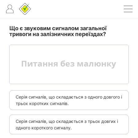
Що є звуковим сигналом загальної
тривоги на залізничних переїздах?
Серія сигналів, що складається з одного довгого і
трьох коротких сигналів.
Серія сигналів, що складається з трьох довгих і
одного короткого сигналу.