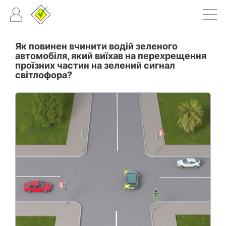
Як повинен вчинити водій зеленого
автомобіля, який виїхав на перехрещення
проїзних частин на зелений сигнал
світлофора?