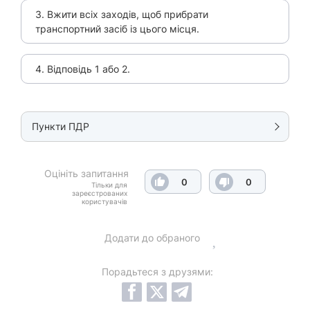
3. Вжити всіх заходів, щоб прибрати
транспортний засіб із цього місця.
4. Відповідь 1 або 2.
Пункти ПДР
Оцініть запитання
0
0
Тільки для
зареєстрованих
користувачів
Додати до обраного
Порадьтеся з друзями: