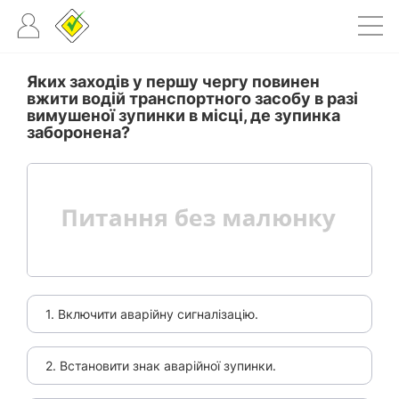
Яких заходів у першу чергу повинен
вжити водій транспортного засобу в разі
вимушеної зупинки в місці, де зупинка
заборонена?
1. Включити аварійну сигналізацію.
2. Встановити знак аварійної зупинки.