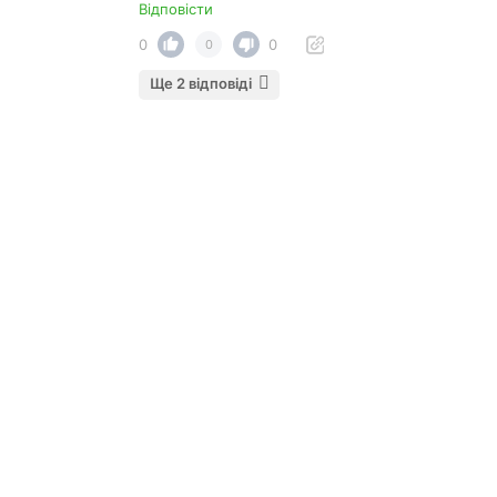
Відповісти
0
0
0
Ще 2 відповіді