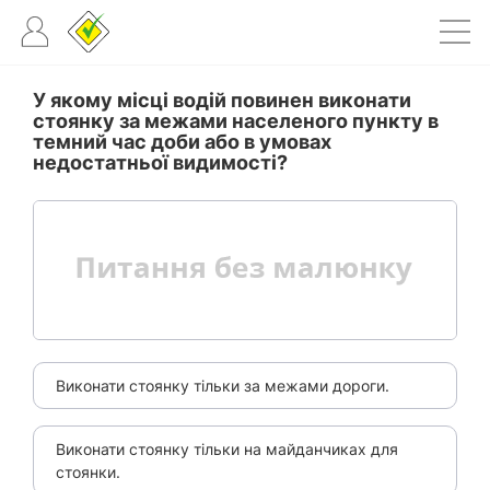
У якому місці водій повинен виконати
стоянку за межами населеного пункту в
темний час доби або в умовах
недостатньої видимості?
Виконати стоянку тільки за межами дороги.
Виконати стоянку тільки на майданчиках для
стоянки.