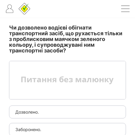
Чи дозволено водієві обігнати
транспортний засіб, що рухається тільки
з проблисковим маячком зеленого
кольору, і супроводжувані ним
транспортні засоби?
Дозволено.
Заборонено.