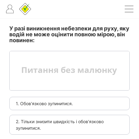
У разі виникнення небезпеки для руху, яку
водій не може оцінити повною мірою, він
повинен:
1. Обов'язково зупинитися.
2. Тільки знизити швидкість і обов'язково
зупинитися.