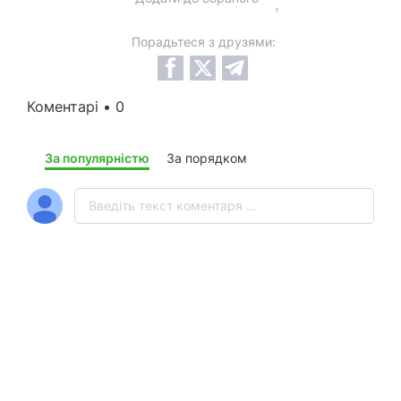
Порадьтеся з друзями:
Коментарі • 0
За популярністю
За порядком