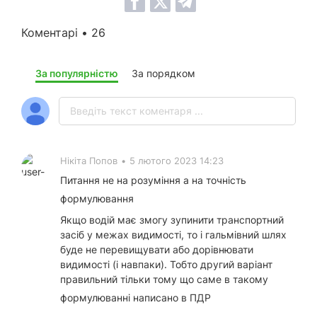
Коментарі • 26
За популярністю
За порядком
Нікіта Попов
•
5 лютого 2023 14:23
Питання не на розуміння а на точність
формулювання
Якщо водій має змогу зупинити транспортний
засіб у межах видимості, то і гальмівний шлях
буде не перевищувати або дорівнювати
видимості (і навпаки). Тобто другий варіант
правильний тільки тому що саме в такому
формулюванні написано в ПДР