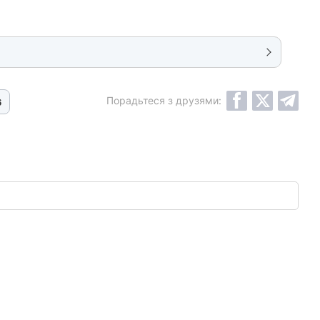
Порадьтеся з друзями:
6