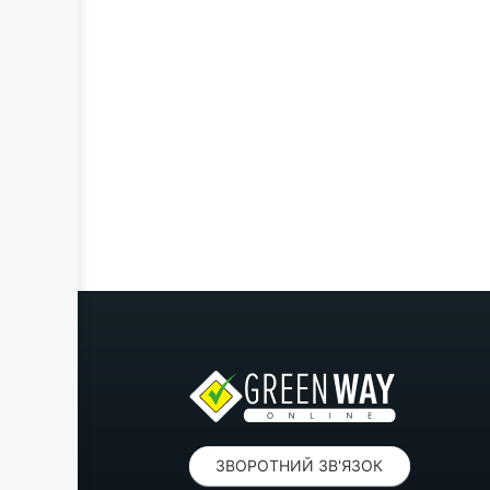
ЗВОРОТНИЙ ЗВ'ЯЗОК