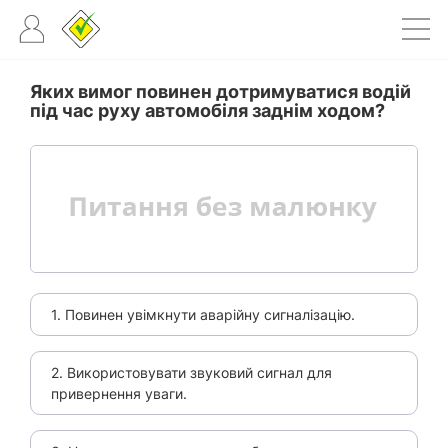
Яких вимог повинен дотримуватися водій
під час руху автомобіля заднім ходом?
1. Повинен увімкнути аварійну сигналізацію.
2. Використовувати звуковий сигнал для
привернення уваги.