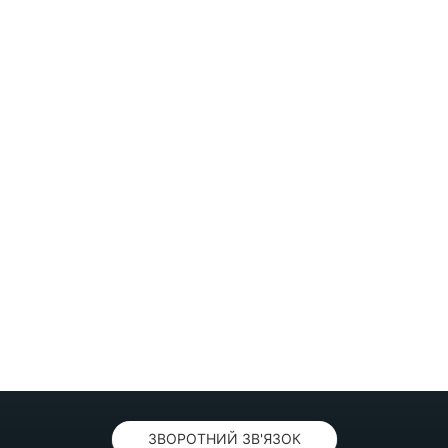
ЗВОРОТНИЙ ЗВ'ЯЗОК