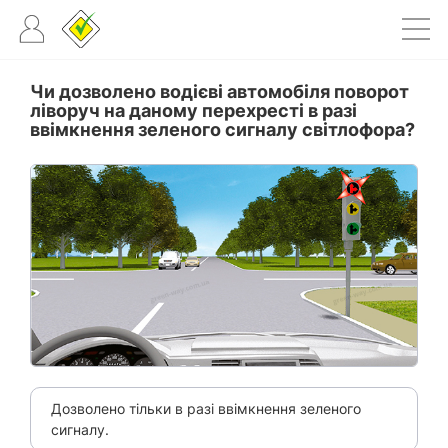
Чи дозволено водієві автомобіля поворот
ліворуч на даному перехресті в разі
ввімкнення зеленого сигналу світлофора?
Дозволено тільки в разі ввімкнення зеленого
сигналу.