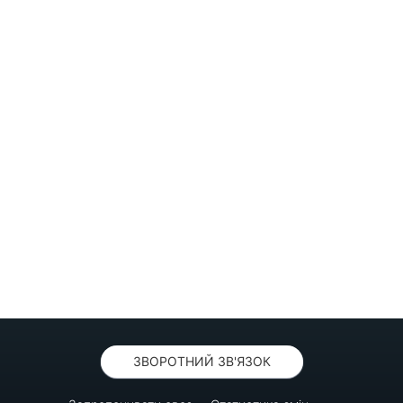
ЗВОРОТНИЙ ЗВ'ЯЗОК