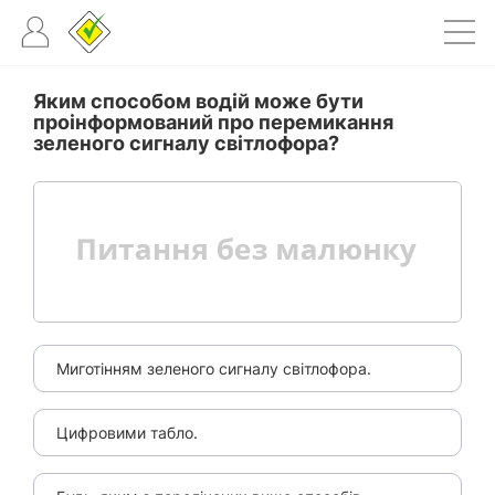
Яким способом водій може бути
проінформований про перемикання
зеленого сигналу світлофора?
Миготінням зеленого сигналу світлофора.
Цифровими табло.