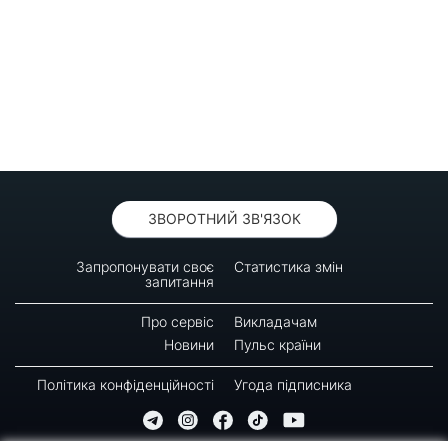
ЗВОРОТНИЙ ЗВ'ЯЗОК
Запропонувати своє
Статистика змін
запитання
Про сервіс
Викладачам
Новини
Пульс країни
Політика конфіденційності
Угода підписника