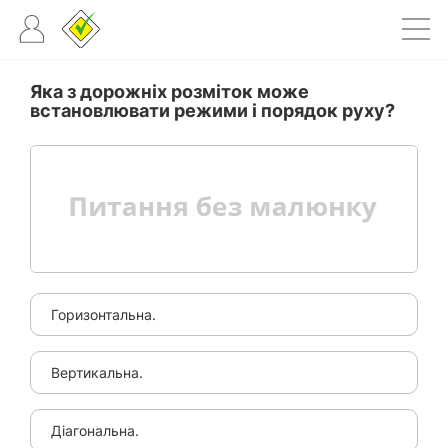
Яка з дорожніх розміток може
встановлювати режими і порядок руху?
Горизонтальна.
Вертикальна.
Діагональна.