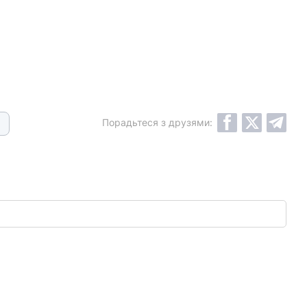
Порадьтеся з друзями: