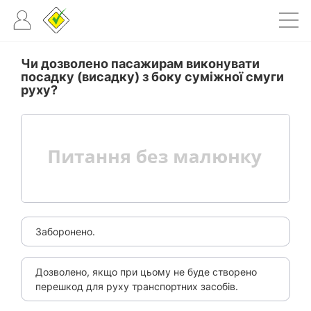
Чи дозволено пасажирам виконувати
посадку (висадку) з боку суміжної смуги
руху?
Заборонено.
Дозволено, якщо при цьому не буде створено
перешкод для руху транспортних засобів.