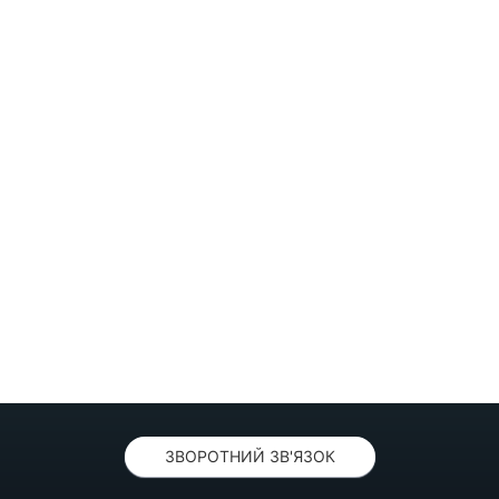
ЗВОРОТНИЙ ЗВ'ЯЗОК