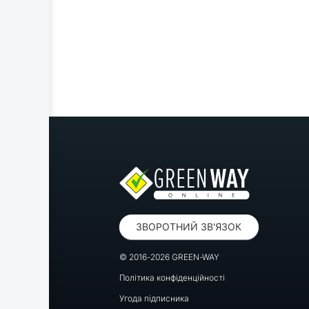
ЗВОРОТНИЙ ЗВ'ЯЗОК
© 2016-2026 GREEN-WAY
Політика конфіденційності
Угода підписника