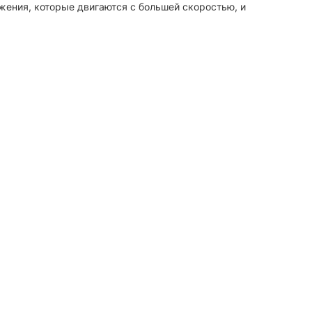
жения, которые двигаются с большей скоростью, и