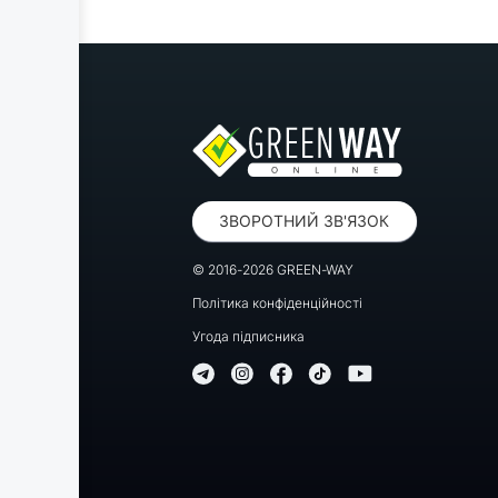
ЗВОРОТНИЙ ЗВ'ЯЗОК
© 2016-2026 GREEN-WAY
Політика конфіденційності
Угода підписника