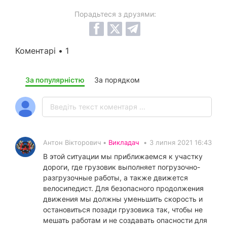
Порадьтеся з друзями:
Коментарі • 1
За популярністю
За порядком
Антон Вікторович •
Викладач
•
3 липня 2021 16:43
В этой ситуации мы приближаемся к участку
дороги, где грузовик выполняет погрузочно-
разгрузочные работы, а также движется
велосипедист. Для безопасного продолжения
движения мы должны уменьшить скорость и
остановиться позади грузовика так, чтобы не
мешать работам и не создавать опасности для