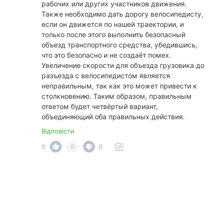
рабочих или других участников движения.
Также необходимо дать дорогу велосипедисту,
если он движется по нашей траектории, и
только после этого выполнить безопасный
объезд транспортного средства, убедившись,
что это безопасно и не создаёт помех.
Увеличение скорости для объезда грузовика до
разъезда с велосипедистом является
неправильным, так как это может привести к
столкновению. Таким образом, правильным
ответом будет четвёртый вариант,
объединяющий оба правильных действия.
Відповісти
0
0
0