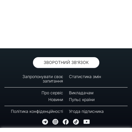
ЗВОРОТНИЙ ЗВ'ЯЗОК
Запропонувати своє
Статистика змін
запитання
Про сервіс
Викладачам
Новини
Пульс країни
Політика конфіденційності
Угода підписника
© 2016-2026 GREEN-WAY