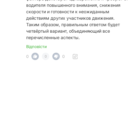
водителя повышенного внимания, снижения
скорости и готовности к неожиданным
действиям других участников движения.
Таким образом, правильным ответом будет
четвёртый вариант, объединяющий все
перечисленные аспекты.
Відповісти
0
0
0