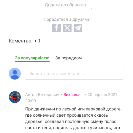
Додати до обраного
Порадьтеся з друзями:
Коментарі • 1
За популярністю
За порядком
Антон Вікторович •
Викладач
•
20 червня 2021
20:09
При движении по лесной или парковой дороге,
где солнечный свет пробивается сквозь
деревья, создавая постоянную смену полос
света и тени, водитель должен учитывать, что