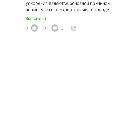
ускорения являются основной причиной
повышенного расхода топлива в городе.
Відповісти
0
0
0