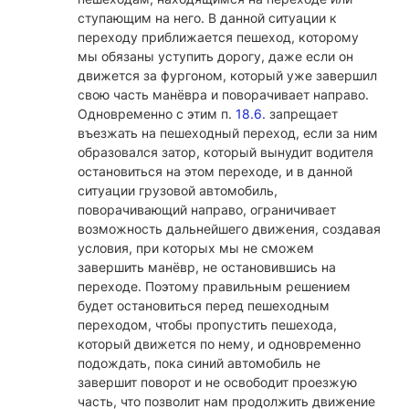
ступающим на него. В данной ситуации к
переходу приближается пешеход, которому
мы обязаны уступить дорогу, даже если он
движется за фургоном, который уже завершил
свою часть манёвра и поворачивает направо.
Одновременно с этим п.
18.6.
запрещает
въезжать на пешеходный переход, если за ним
образовался затор, который вынудит водителя
остановиться на этом переходе, и в данной
ситуации грузовой автомобиль,
поворачивающий направо, ограничивает
возможность дальнейшего движения, создавая
условия, при которых мы не сможем
завершить манёвр, не остановившись на
переходе. Поэтому правильным решением
будет остановиться перед пешеходным
переходом, чтобы пропустить пешехода,
который движется по нему, и одновременно
подождать, пока синий автомобиль не
завершит поворот и не освободит проезжую
часть, что позволит нам продолжить движение