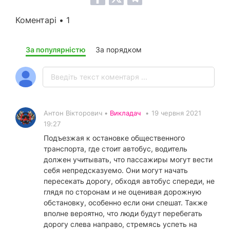
Коментарі • 1
За популярністю
За порядком
Антон Вікторович •
Викладач
•
19 червня 2021
19:27
Подъезжая к остановке общественного
транспорта, где стоит автобус, водитель
должен учитывать, что пассажиры могут вести
себя непредсказуемо. Они могут начать
пересекать дорогу, обходя автобус спереди, не
глядя по сторонам и не оценивая дорожную
обстановку, особенно если они спешат. Также
вполне вероятно, что люди будут перебегать
дорогу слева направо, стремясь успеть на