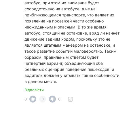
автобус, при этом их внимание будет
сосредоточено на автобусе, а не на
приближающемся транспорте, что делает их
появление на проезжей части особенно
неожиданным и опасным. В то же время
автобус, стоящий на остановке, вряд ли начнёт
движение задним ходом, поскольку это не
является штатным манёвром на остановке, и
такое развитие событий маловероятно. Таким
образом, правильным ответом будет
четвёртый вариант, объединяющий оба
реальных сценария поведения пешеходов, и
водитель должен учитывать такие особенности
в данном месте.
Відповісти
0
0
0