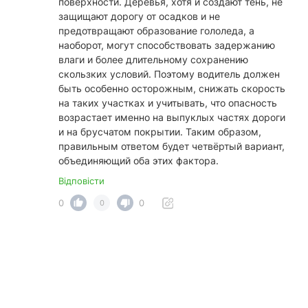
поверхности. Деревья, хотя и создают тень, не
защищают дорогу от осадков и не
предотвращают образование гололеда, а
наоборот, могут способствовать задержанию
влаги и более длительному сохранению
скользких условий. Поэтому водитель должен
быть особенно осторожным, снижать скорость
на таких участках и учитывать, что опасность
возрастает именно на выпуклых частях дороги
и на брусчатом покрытии. Таким образом,
правильным ответом будет четвёртый вариант,
объединяющий оба этих фактора.
Відповісти
0
0
0