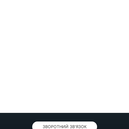
ЗВОРОТНИЙ ЗВ'ЯЗОК