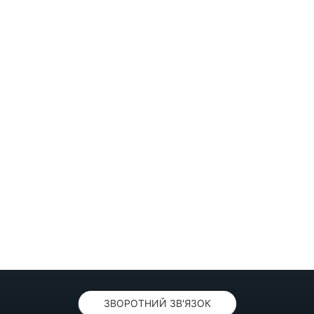
ЗВОРОТНИЙ ЗВ'ЯЗОК