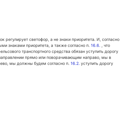
 регулирует светофор, а не знаки приоритета. И, согласно
ми знаками приоритета, а также согласно п.
16.6.
, что
ельсового транспортного средства обязан уступить дорогу
направлении прямо или поворачивающим направо, мы в
лево, мы должны будем согласно п.
16.2.
уступить дорогу