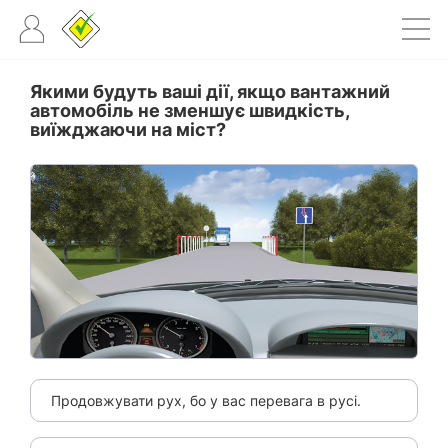
Якими будуть ваші дії, якщо вантажний
автомобіль не зменшує швидкість,
виїжджаючи на міст?
Продовжувати рух, бо у вас перевага в русі.