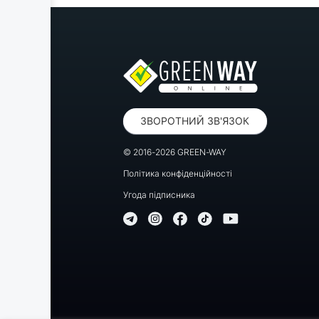
ЗВОРОТНИЙ ЗВ'ЯЗОК
© 2016-2026 GREEN-WAY
Політика конфіденційності
Угода підписника