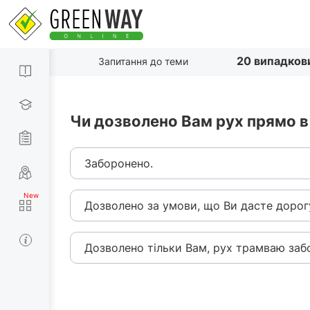
20 випадков
Запитання до теми
Чи дозволено Вам рух прямо в 
Заборонено.
Дозволено за умови, що Ви дасте дорог
Дозволено тільки Вам, рух трамваю заб