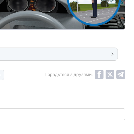
Порадьтеся з друзями:
9