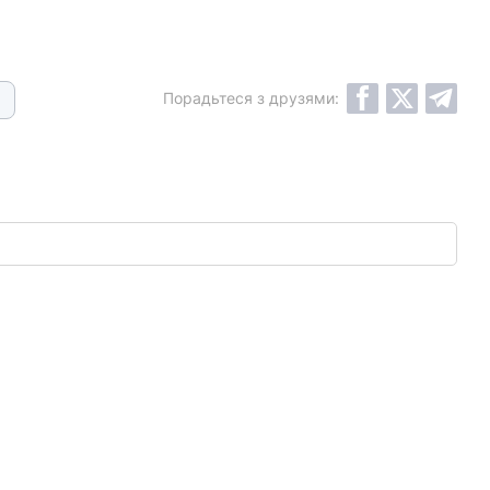
Порадьтеся з друзями: