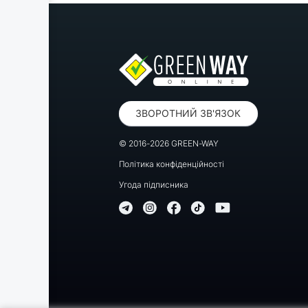
ЗВОРОТНИЙ ЗВ'ЯЗОК
© 2016-2026 GREEN-WAY
Політика конфіденційності
Угода підписника