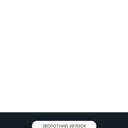
ЗВОРОТНИЙ ЗВ'ЯЗОК