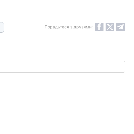
Порадьтеся з друзями: