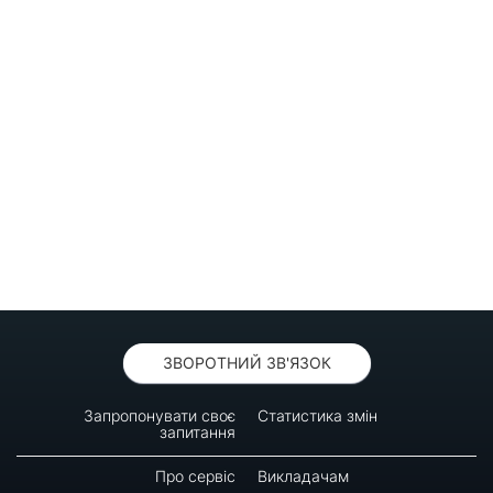
ЗВОРОТНИЙ ЗВ'ЯЗОК
Запропонувати своє
Статистика змін
запитання
Про сервіс
Викладачам