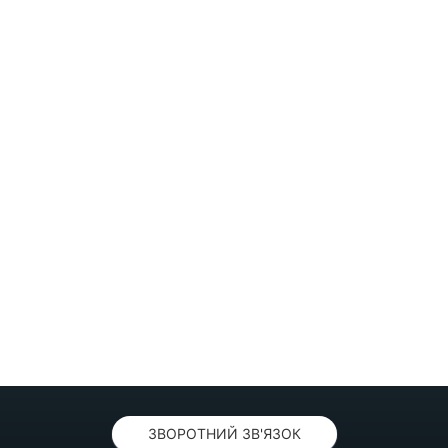
ЗВОРОТНИЙ ЗВ'ЯЗОК