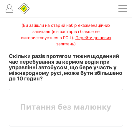
(Ви зайшли на старий набір екзаменаційних
запитань (він застарів і більше не
використовується в ГСЦ).
Перейти до нових
запитань
)
Скільки разів протягом тижня щоденний
час перебування за кермом водія при
управлінні автобусом, що бере участь у
міжнародному русі, може бути збільшено
до 10 годин?