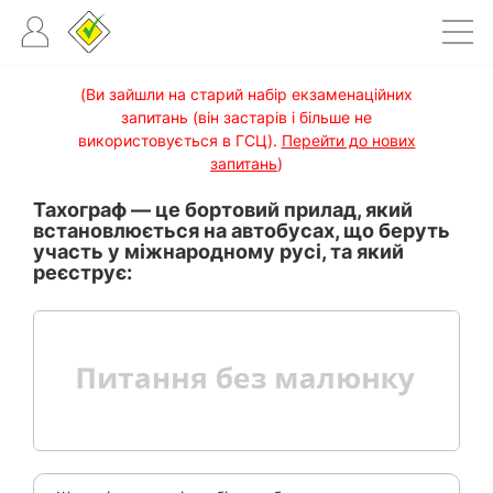
(Ви зайшли на старий набір екзаменаційних
запитань (він застарів і більше не
використовується в ГСЦ).
Перейти до нових
запитань
)
Тахограф — це бортовий прилад, який
встановлюється на автобусах, що беруть
участь у міжнародному русі, та який
реєструє: