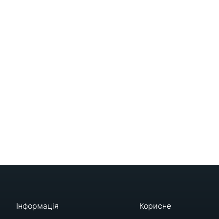
Інформація
Корисне