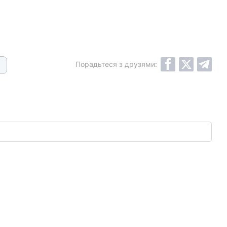
Порадьтеся з друзями: