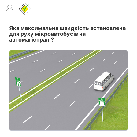
Яка максимальна швидкість встановлена
для руху мікроавтобусів на
автомагістралі?