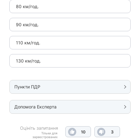
80 км/год.
90 км/год.
110 км/год.
130 км/год.
Пункти ПДР
Допомога Експерта
Оцініть запитання
10
3
Тільки для
зареєстрованих