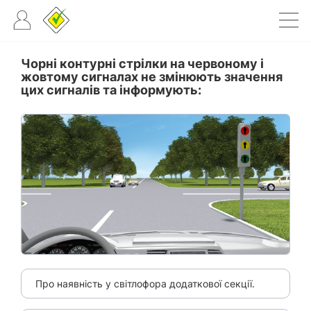
Чорні контурні стрілки на червоному і
жовтому сигналах не змінюють значення
цих сигналів та інформують:
Про наявність у світлофора додаткової секції.