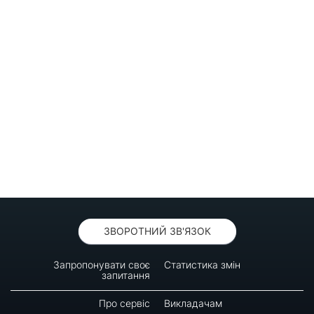
ЗВОРОТНИЙ ЗВ'ЯЗОК
Запропонувати своє
Статистика змін
запитання
Про сервіс
Викладачам