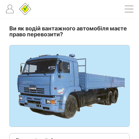
Ви як водій вантажного автомобіля маєте
право перевозити?