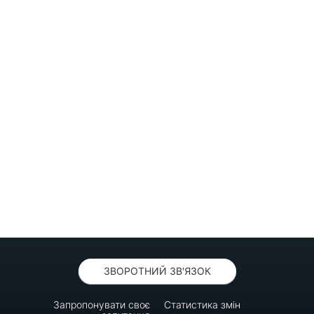
ЗВОРОТНИЙ ЗВ'ЯЗОК
Запропонувати своє
Статистика змін