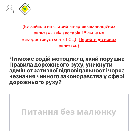
(Ви зайшли на старий набір екзаменаційних
запитань (він застарів і більше не
використовується в ГСЦ).
Перейти до нових
запитань
)
Чи може водій мотоцикла, який порушив
Правила дорожнього руху, уникнути
адміністративної відповідальності через
незнання чинного законодавства у сфері
дорожнього руху?