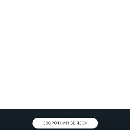
ЗВОРОТНИЙ ЗВ'ЯЗОК