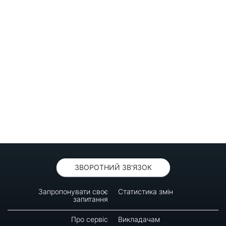
ЗВОРОТНИЙ ЗВ'ЯЗОК
Запропонувати своє
Статистика змін
запитання
Про сервіс
Викладачам